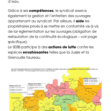
d’eau.
Grâce à ses
compétences
, le syndicat exerce
également la gestion et l’entretien des ouvrages
appartenant au syndicat. Par ailleurs, il
aide
les
propriétaires privés à se mettre en conformité vis-à-vis
de lar églementation sur les ouvrages (obligation de
restauration de la continuité écologique – voir page
spécifique).
Le SEBB participe à des
actions de lutte
contre les
espèces
envahissantes
telles que la Jussie et la
Grenouille taureau.