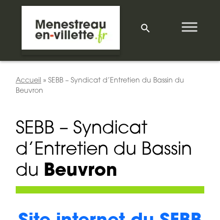
Accueil
»
SEBB – Syndicat d’Entretien du Bassin du
Beuvron
SEBB – Syndicat
d’Entretien du Bassin
du
Beuvron