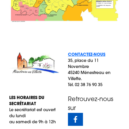
CONTACTEZ-NOUS
35, place du 11
Novembre
45240 Ménestreau en
Villette.
Tél. 02 38 76 90 35
LES HORAIRES DU
Retrouvez-nous
SECRÉTARIAT
sur
Le secrétariat est ouvert
du lundi
au samedi de 9h à 12h