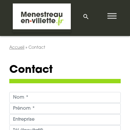
Accueil
»
Contact
Contact