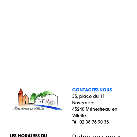
CONTACTEZ-NOUS
35, place du 11
Novembre
45240 Ménestreau en
Villette.
Tél. 02 38 76 90 35
LES HORAIRES DU