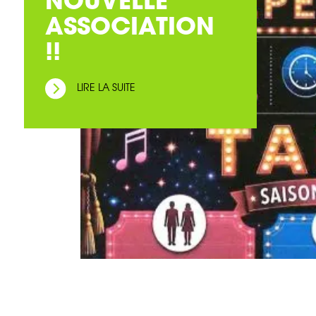
NOUVELLE
ASSOCIATION
!!
LIRE LA SUITE