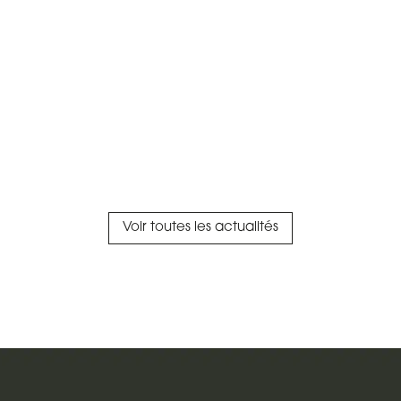
Voir toutes les actualités