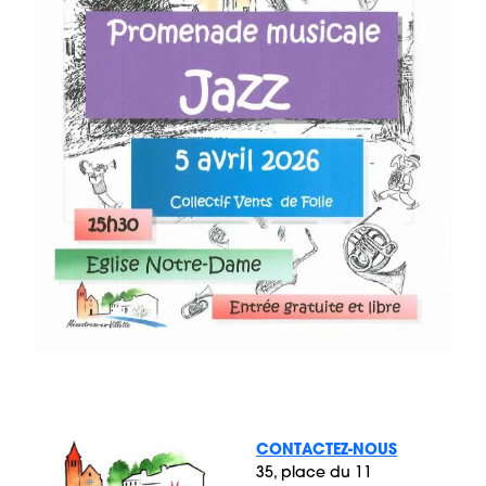
CONTACTEZ-NOUS
35, place du 11