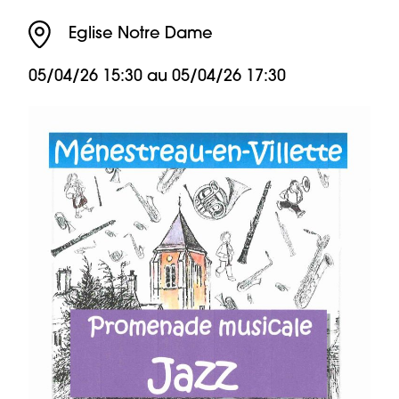
Eglise Notre Dame
05/04/26 15:30 au
05/04/26 17:30