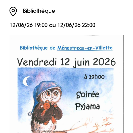
Bibliothèque
12/06/26 19:00 au
12/06/26 22:00