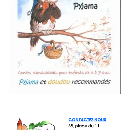
CONTACTEZ-NOUS
35, place du 11