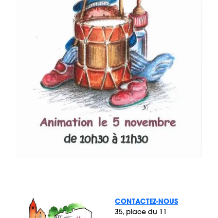
CONTACTEZ-NOUS
35, place du 11