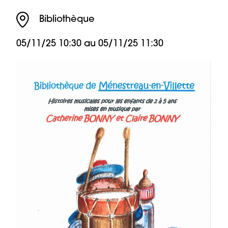
Bibliothèque
05/11/25 10:30 au
05/11/25 11:30