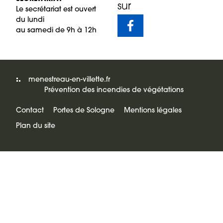
sur
Le secrétariat est ouvert
du lundi
au samedi de 9h à 12h
menestreau-en-villette.fr
Prévention des incendies de végétations
Contact
Portes de Sologne
Mentions légales
Plan du site