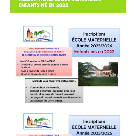
INSCRIPTIONS ÉCOLE MATERNELLE –
ENFANTS NÉ EN 2022