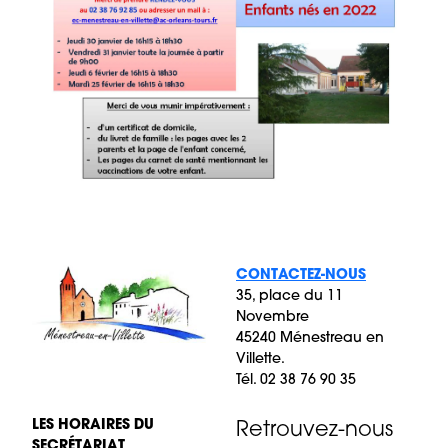
CONTACTEZ-NOUS
35, place du 11
Novembre
45240 Ménestreau en
Villette.
Tél. 02 38 76 90 35
LES HORAIRES DU
Retrouvez-nous
SECRÉTARIAT