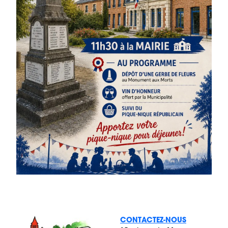
CONTACTEZ-NOUS