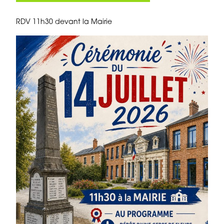
RDV 11h30 devant la Mairie